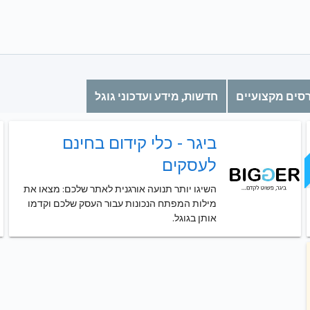
סים מקצועיים
חדשות, מידע ועדכוני גוגל
ביגר - כלי קידום בחינם
לעסקים
השיגו יותר תנועה אורגנית לאתר שלכם: מצאו את
מילות המפתח הנכונות עבור העסק שלכם וקדמו
אותן בגוגל.