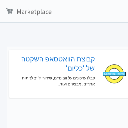
Marketplace
קבוצת הוואטסאפ השקטה
של 'כליום'
קבלו עדכונים על וובינרים, שידורי לייב לניתוח
אתרים, מבצעים ועוד..